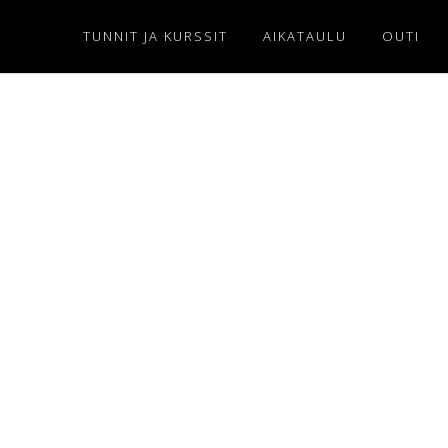
TUNNIT JA KURSSIT
AIKATAULU
OUTI